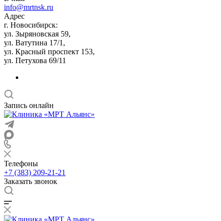
info@mrtnsk.ru
Адрес
г. Новосибирск:
ул. Зыряновская 59,
ул. Ватутина 17/1,
ул. Красный проспект 153,
ул. Петухова 69/11
Запись онлайн
Телефоны
+7 (383) 209-21-21
Заказать звонок