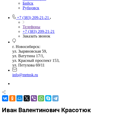
Бийск
Рубцовск
+7 (383) 209-21-21
Телефоны
+7 (383) 209-21-21
Заказать звонок
г. Новосибирск:
ул. Зыряновская 59,
ул. Ватутина 17/1,
ул. Красный проспект 153,
ул. Петухова 69/11
info@mrtnsk.ru
Иван Валентинович Красотюк