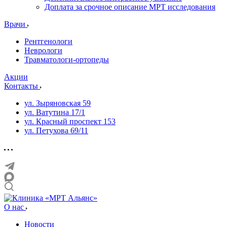
Доплата за срочное описание МРТ исследования
Врачи
Рентгенологи
Неврологи
Травматологи-ортопеды
Акции
Контакты
ул. Зыряновская 59
ул. Ватутина 17/1
ул. Красный проспект 153
ул. Петухова 69/11
О нас
Новости