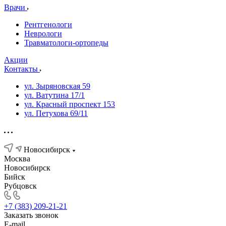
Врачи
Рентгенологи
Неврологи
Травматологи-ортопеды
Акции
Контакты
ул. Зыряновская 59
ул. Ватутина 17/1
ул. Красный проспект 153
ул. Петухова 69/11
Новосибирск
Москва
Новосибирск
Бийск
Рубцовск
+7 (383) 209-21-21
Заказать звонок
E-mail