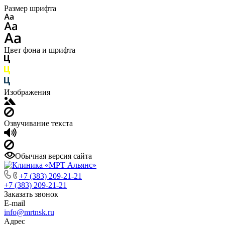
Размер шрифта
Цвет фона и шрифта
Изображения
Озвучивание текста
Обычная версия сайта
+7 (383) 209-21-21
+7 (383) 209-21-21
Заказать звонок
E-mail
info@mrtnsk.ru
Адрес