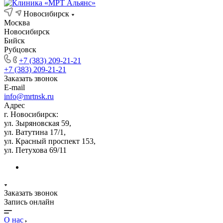
Новосибирск
Москва
Новосибирск
Бийск
Рубцовск
+7 (383) 209-21-21
+7 (383) 209-21-21
Заказать звонок
E-mail
info@mrtnsk.ru
Адрес
г. Новосибирск:
ул. Зыряновская 59,
ул. Ватутина 17/1,
ул. Красный проспект 153,
ул. Петухова 69/11
Заказать звонок
Запись онлайн
О нас