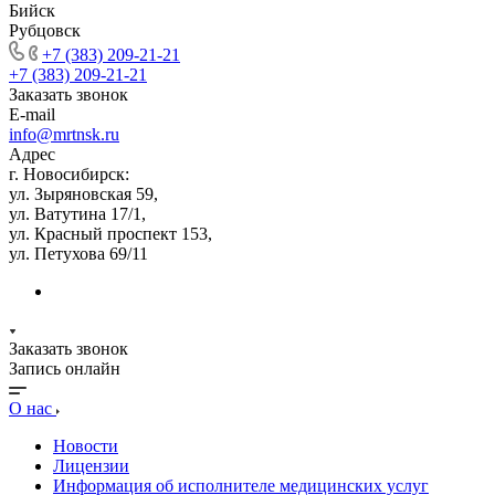
Бийск
Рубцовск
+7 (383) 209-21-21
+7 (383) 209-21-21
Заказать звонок
E-mail
info@mrtnsk.ru
Адрес
г. Новосибирск:
ул. Зыряновская 59,
ул. Ватутина 17/1,
ул. Красный проспект 153,
ул. Петухова 69/11
Заказать звонок
Запись онлайн
О нас
Новости
Лицензии
Информация об исполнителе медицинских услуг