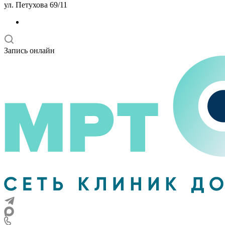
ул. Петухова 69/11
Запись онлайн