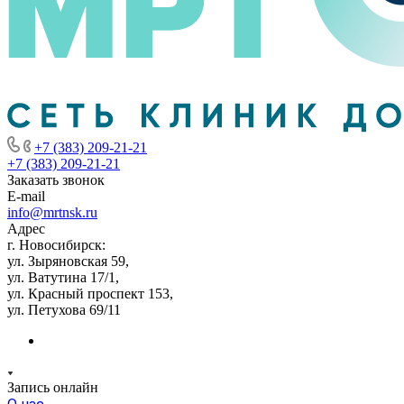
+7 (383) 209-21-21
+7 (383) 209-21-21
Заказать звонок
E-mail
info@mrtnsk.ru
Адрес
г. Новосибирск:
ул. Зыряновская 59,
ул. Ватутина 17/1,
ул. Красный проспект 153,
ул. Петухова 69/11
Запись онлайн