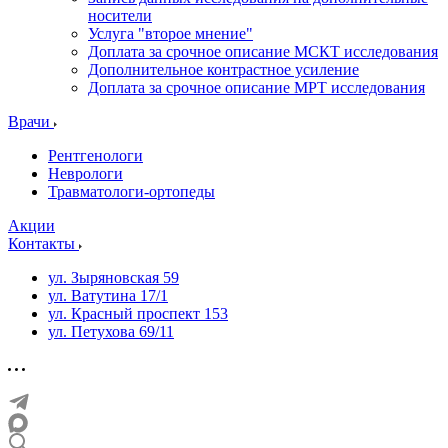
носители
Услуга "второе мнение"
Доплата за срочное описание МСКТ исследования
Дополнительное контрастное усиление
Доплата за срочное описание МРТ исследования
Врачи
Рентгенологи
Неврологи
Травматологи-ортопеды
Акции
Контакты
ул. Зыряновская 59
ул. Ватутина 17/1
ул. Красный проспект 153
ул. Петухова 69/11