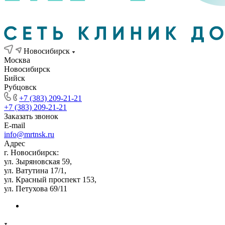
Новосибирск
Москва
Новосибирск
Бийск
Рубцовск
+7 (383) 209-21-21
+7 (383) 209-21-21
Заказать звонок
E-mail
info@mrtnsk.ru
Адрес
г. Новосибирск:
ул. Зыряновская 59,
ул. Ватутина 17/1,
ул. Красный проспект 153,
ул. Петухова 69/11