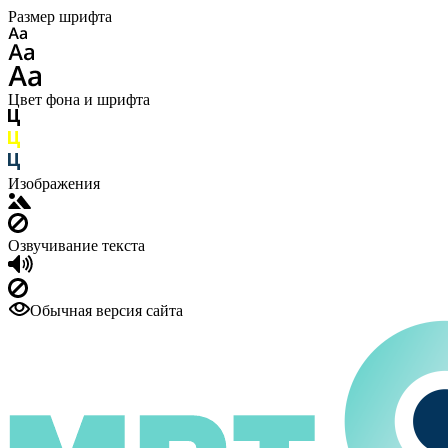
Размер шрифта
Цвет фона и шрифта
Изображения
Озвучивание текста
Обычная версия сайта