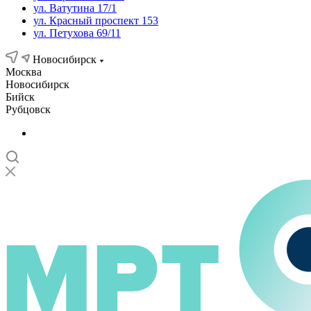
ул. Ватутина 17/1
ул. Красный проспект 153
ул. Петухова 69/11
Новосибирск
Москва
Новосибирск
Бийск
Рубцовск