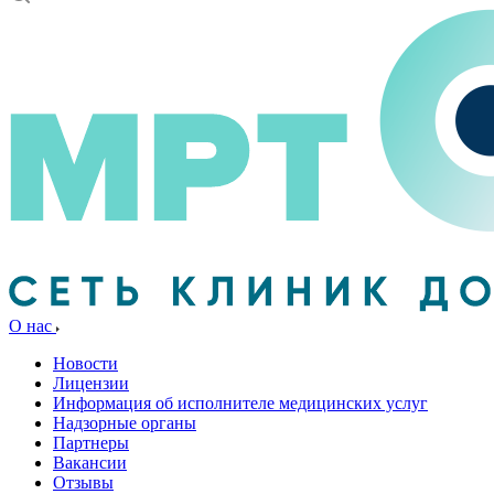
О нас
Новости
Лицензии
Информация об исполнителе медицинских услуг
Надзорные органы
Партнеры
Вакансии
Отзывы