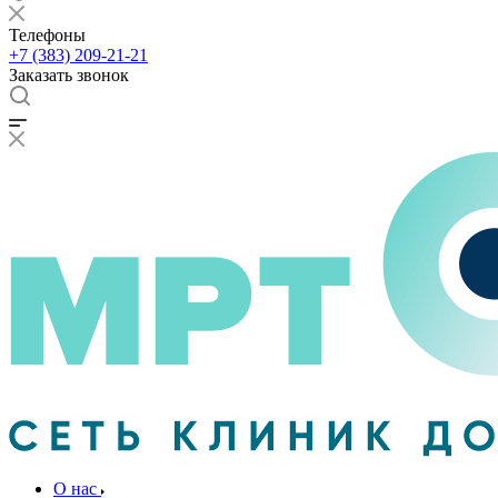
Телефоны
+7 (383) 209-21-21
Заказать звонок
О нас