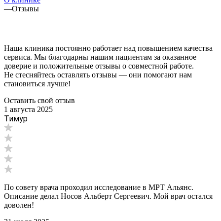
—
Отзывы
Наша клиника постоянно работает над повышением качества
сервиса. Мы благодарны нашим пациентам за оказанное
доверие и положительные отзывы о совместной работе.
Не стесняйтесь оставлять отзывы — они помогают нам
становиться лучше!
Оставить свой отзыв
1 августа 2025
Тимур
По совету врача проходил исследование в МРТ Альянс.
Описание делал Носов Альберт Сергеевич. Мой врач остался
доволен!