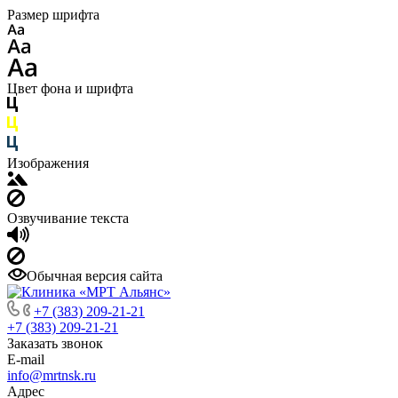
Размер шрифта
Цвет фона и шрифта
Изображения
Озвучивание текста
Обычная версия сайта
+7 (383) 209-21-21
+7 (383) 209-21-21
Заказать звонок
E-mail
info@mrtnsk.ru
Адрес