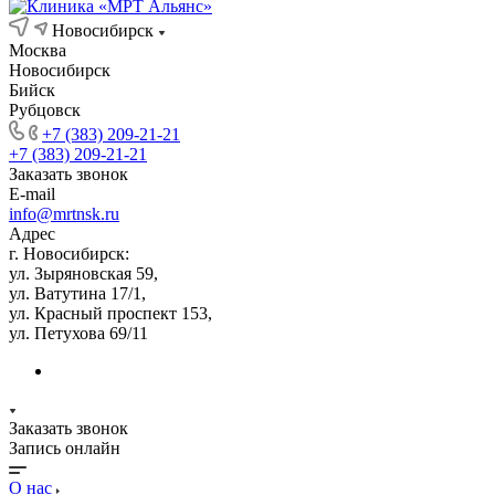
Новосибирск
Москва
Новосибирск
Бийск
Рубцовск
+7 (383) 209-21-21
+7 (383) 209-21-21
Заказать звонок
E-mail
info@mrtnsk.ru
Адрес
г. Новосибирск:
ул. Зыряновская 59,
ул. Ватутина 17/1,
ул. Красный проспект 153,
ул. Петухова 69/11
Заказать звонок
Запись онлайн
О нас