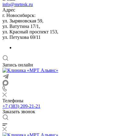
info@mrtnsk.ru
Адрес
г. Новосибирск:
ул. Зыряновская 59,
ул. Ватутина 17/1,
ул. Красный проспект 153,
ул. Петухова 69/11
Запись онлайн
Телефоны
+7 (383) 209-21-21
Заказать звонок