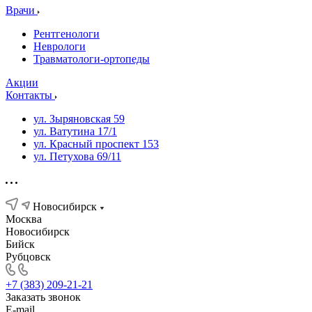
Врачи
Рентгенологи
Неврологи
Травматологи-ортопеды
Акции
Контакты
ул. Зыряновская 59
ул. Ватутина 17/1
ул. Красный проспект 153
ул. Петухова 69/11
Новосибирск
Москва
Новосибирск
Бийск
Рубцовск
+7 (383) 209-21-21
Заказать звонок
E-mail