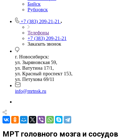
Бийск
Рубцовск
+7 (383) 209-21-21
Телефоны
+7 (383) 209-21-21
Заказать звонок
г. Новосибирск:
ул. Зыряновская 59,
ул. Ватутина 17/1,
ул. Красный проспект 153,
ул. Петухова 69/11
info@mrtnsk.ru
МРТ головного мозга и сосудов