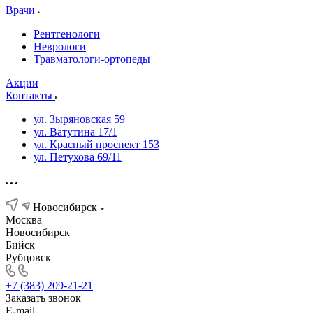
Врачи
Рентгенологи
Неврологи
Травматологи-ортопеды
Акции
Контакты
ул. Зыряновская 59
ул. Ватутина 17/1
ул. Красный проспект 153
ул. Петухова 69/11
Новосибирск
Москва
Новосибирск
Бийск
Рубцовск
+7 (383) 209-21-21
Заказать звонок
E-mail