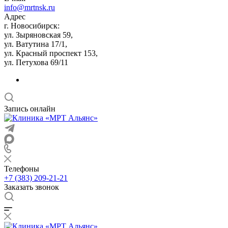
info@mrtnsk.ru
Адрес
г. Новосибирск:
ул. Зыряновская 59,
ул. Ватутина 17/1,
ул. Красный проспект 153,
ул. Петухова 69/11
Запись онлайн
Телефоны
+7 (383) 209-21-21
Заказать звонок