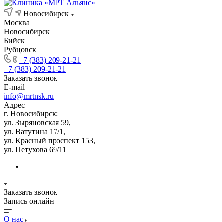
Новосибирск
Москва
Новосибирск
Бийск
Рубцовск
+7 (383) 209-21-21
+7 (383) 209-21-21
Заказать звонок
E-mail
info@mrtnsk.ru
Адрес
г. Новосибирск:
ул. Зыряновская 59,
ул. Ватутина 17/1,
ул. Красный проспект 153,
ул. Петухова 69/11
Заказать звонок
Запись онлайн
О нас