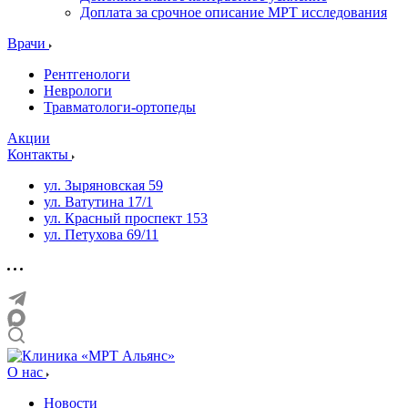
Доплата за срочное описание МРТ исследования
Врачи
Рентгенологи
Неврологи
Травматологи-ортопеды
Акции
Контакты
ул. Зыряновская 59
ул. Ватутина 17/1
ул. Красный проспект 153
ул. Петухова 69/11
О нас
Новости