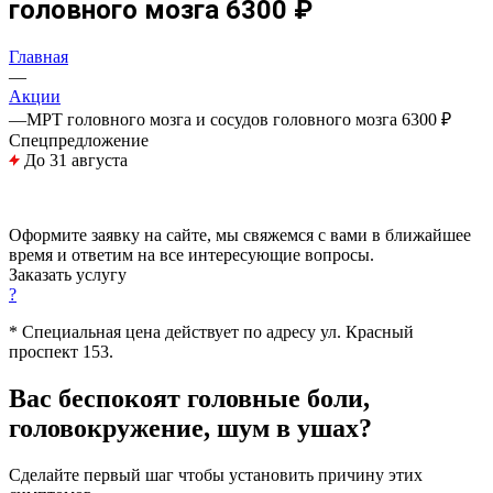
головного мозга 6300 ₽
Главная
—
Акции
—
МРТ головного мозга и сосудов головного мозга 6300 ₽
Спецпредложение
До 31 августа
Оформите заявку на сайте, мы свяжемся с вами в ближайшее
время и ответим на все интересующие вопросы.
Заказать услугу
?
* Специальная цена действует по адресу ул. Красный
проспект 153.
Вас беспокоят головные боли,
головокружение, шум в ушах?
Сделайте первый шаг чтобы установить причину этих