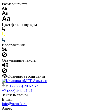
Размер шрифта
Цвет фона и шрифта
Изображения
Озвучивание текста
Обычная версия сайта
+7 (383) 209-21-21
+7 (383) 209-21-21
Заказать звонок
E-mail
info@mrtnsk.ru
Адрес